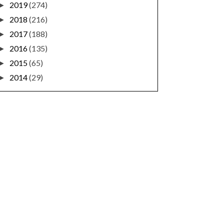
2019
(274)
►
2018
(216)
►
2017
(188)
►
2016
(135)
►
2015
(65)
►
2014
(29)
►