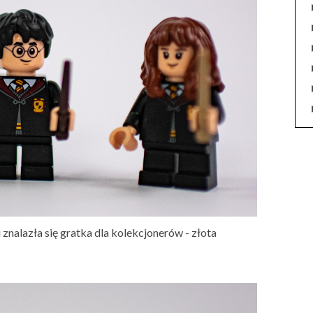
znalazła się gratka dla kolekcjonerów - złota