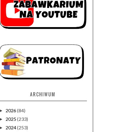
ARCHIWUM
2026
(84)
►
2025
(233)
►
2024
(253)
►