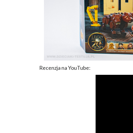
Recenzja na YouTube: