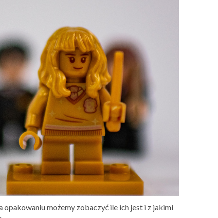
 opakowaniu możemy zobaczyć ile ich jest i z jakimi