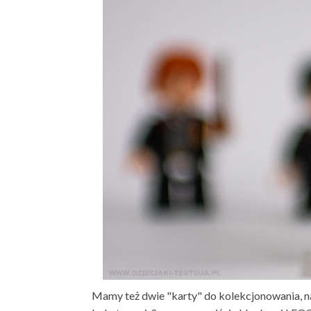
Mamy też dwie "karty" do kolekcjonowania, na