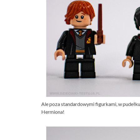
Ale poza standardowymi figurkami, w pudełku 
Hermiona!