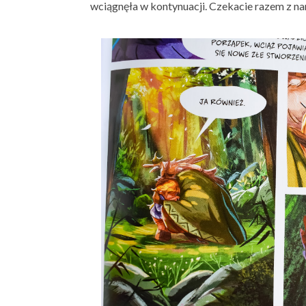
wciągnęła w kontynuacji. Czekacie razem z na