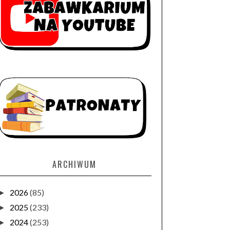
ARCHIWUM
2026
(85)
►
2025
(233)
►
2024
(253)
►