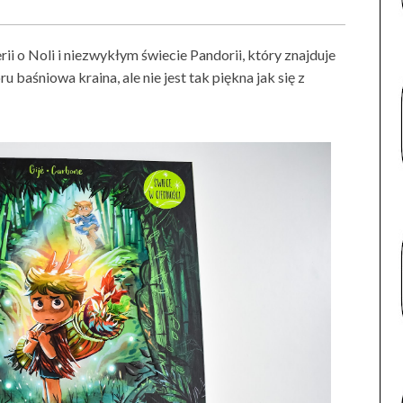
rii o Noli i niezwykłym świecie Pandorii, który znajduje
 baśniowa kraina, ale nie jest tak piękna jak się z