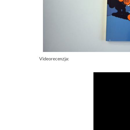
Videorecenzja: