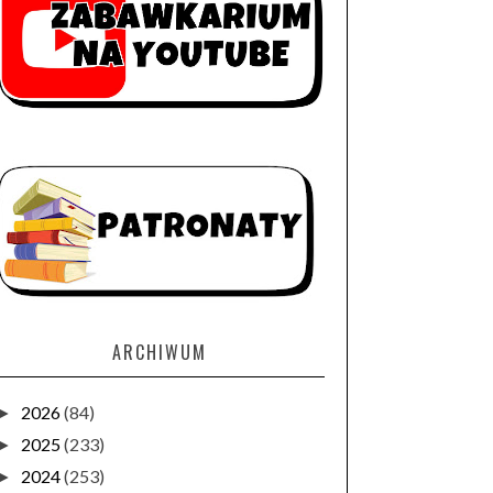
ARCHIWUM
2026
(84)
►
2025
(233)
►
2024
(253)
►