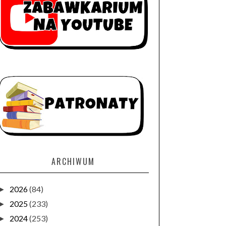
ARCHIWUM
2026
(84)
►
2025
(233)
►
2024
(253)
►