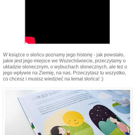
W książce o słońcu poznamy jego historię - jak powstało,
jakie jest jego miejsce we Wszechświecie, przeczytamy o
układzie słonecznym, o wybuchach słonecznych, ale też o
jego wpływie na Ziemię, na nas. Przeczytasz tu wszystko,
co chcesz i musisz wiedzieć na temat słońca! :)