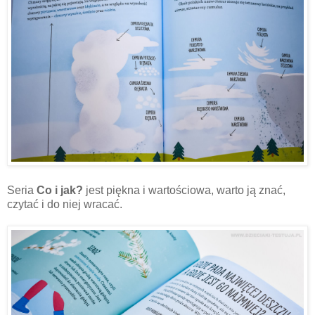
Seria
Co i jak?
jest piękna i wartościowa, warto ją znać,
czytać i do niej wracać.