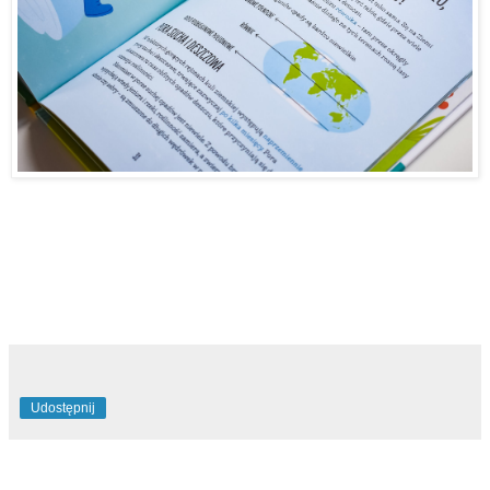
Udostępnij