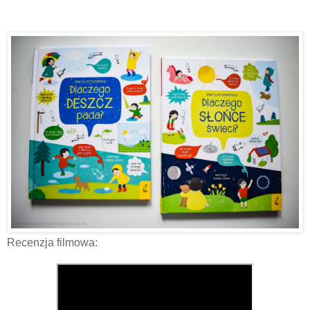
Recenzja filmowa: