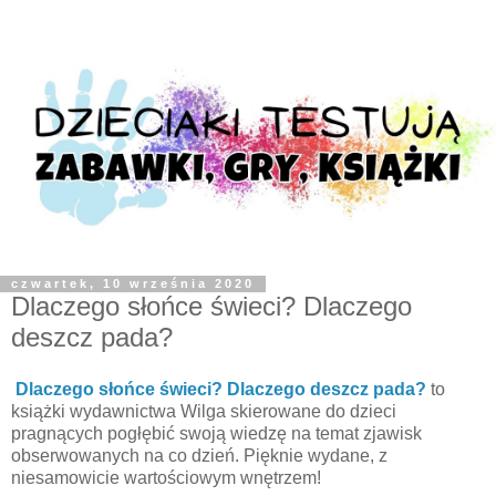
czwartek, 10 września 2020
Dlaczego słońce świeci? Dlaczego
deszcz pada?
Dlaczego słońce świeci?
Dlaczego deszcz pada?
to
książki wydawnictwa Wilga skierowane do dzieci
pragnących pogłębić swoją wiedzę na temat zjawisk
obserwowanych na co dzień. Pięknie wydane, z
niesamowicie wartościowym wnętrzem!