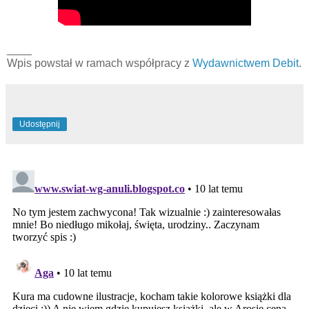
____
Wpis powstał w ramach współpracy z
Wydawnictwem Debit
.
Udostępnij