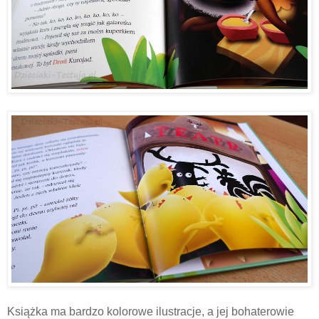
Książka ma bardzo kolorowe ilustracje, a jej bohaterowie