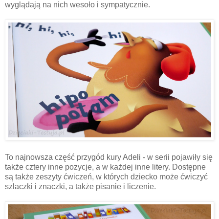
wyglądają na nich wesoło i sympatycznie.
To najnowsza część przygód kury Adeli - w serii pojawiły się
także cztery inne pozycje, a w każdej inne litery. Dostępne
są także zeszyty ćwiczeń, w których dziecko może ćwiczyć
szlaczki i znaczki, a także pisanie i liczenie.