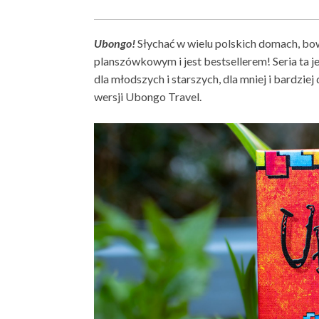
Ubongo!
Słychać w wielu polskich domach, bow
planszówkowym i jest bestsellerem! Seria ta 
dla młodszych i starszych, dla mniej i bardzi
wersji Ubongo Travel.