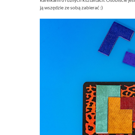
ją wszędzie ze sobą zabierać :)