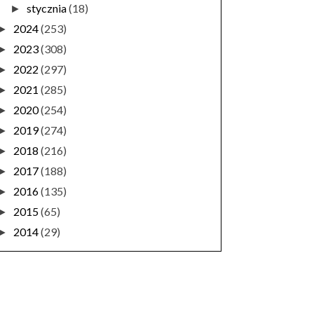
stycznia
(18)
►
2024
(253)
►
2023
(308)
►
2022
(297)
►
2021
(285)
►
2020
(254)
►
2019
(274)
►
2018
(216)
►
2017
(188)
►
2016
(135)
►
2015
(65)
►
2014
(29)
►