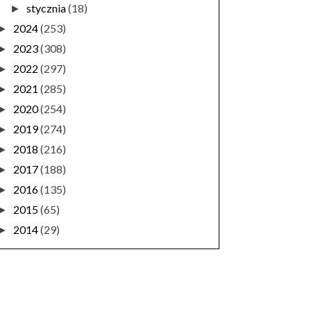
stycznia
(18)
►
2024
(253)
►
2023
(308)
►
2022
(297)
►
2021
(285)
►
2020
(254)
►
2019
(274)
►
2018
(216)
►
2017
(188)
►
2016
(135)
►
2015
(65)
►
2014
(29)
►