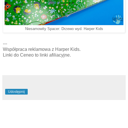
Niesamowity Spacer: Drzewo wyd. Harper Kids
---
Współpraca reklamowa z Harper Kids.
Linki do Ceneo to linki afiliacyjne.
Udostępnij