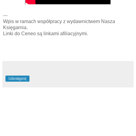
---
Wpis w ramach współpracy z wydawnictwem Nasza
Księgarnia.
Linki do Ceneo są linkami afiliacyjnymi.
Udostępnij