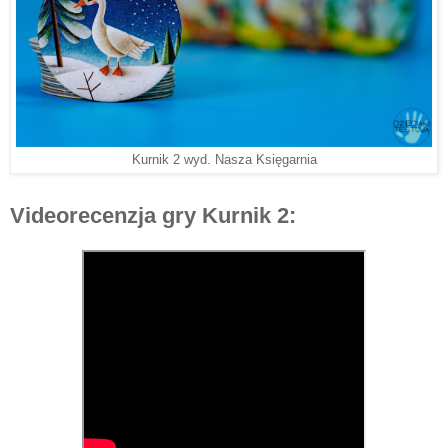
Kurnik 2 wyd. Nasza Księgarnia
Videorecenzja gry Kurnik 2: