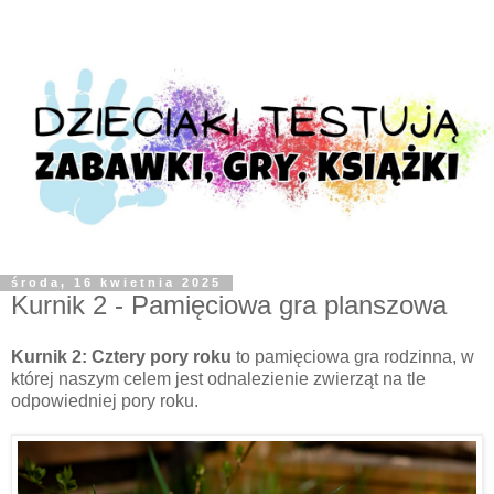
środa, 16 kwietnia 2025
Kurnik 2 - Pamięciowa gra planszowa
Kurnik 2: Cztery pory roku
to pamięciowa gra rodzinna, w
której naszym celem jest odnalezienie zwierząt na tle
odpowiedniej pory roku.