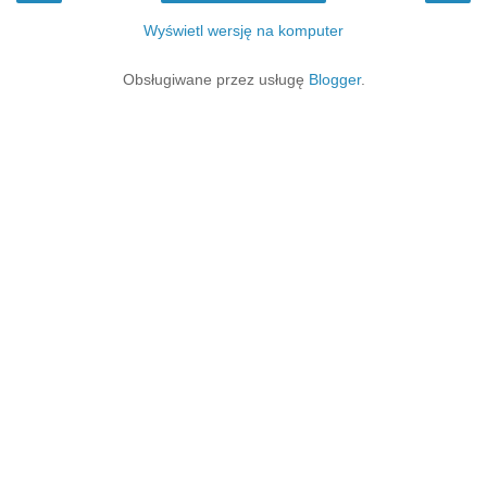
Wyświetl wersję na komputer
Obsługiwane przez usługę
Blogger
.