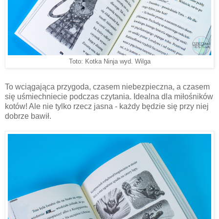
Toto: Kotka Ninja wyd. Wilga
To wciągająca przygoda, czasem niebezpieczna, a czasem
się uśmiechniecie podczas czytania. Idealna dla miłośników
kotów! Ale nie tylko rzecz jasna - każdy będzie się przy niej
dobrze bawił.