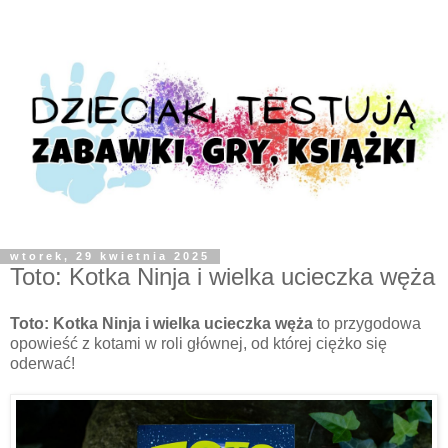
wtorek, 29 kwietnia 2025
Toto: Kotka Ninja i wielka ucieczka węża
Toto: Kotka Ninja i wielka ucieczka węża
to przygodowa
opowieść z kotami w roli głównej, od której ciężko się
oderwać!