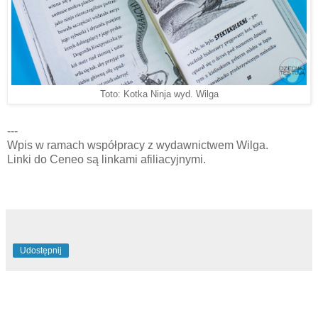
Toto: Kotka Ninja wyd. Wilga
---
Wpis w ramach współpracy z wydawnictwem Wilga.
Linki do Ceneo są linkami afiliacyjnymi.
Udostępnij