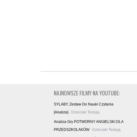
NAJNOWSZE FILMY NA YOUTUBE:
SYLABY. Zestaw Do Nauki Czytania
[analiza]
- Dzieciaki Testują
Analiza Gry POTWORNY ANGIELSKI DLA
PRZEDSZKOLAKÓW
- Dzieciaki Testują