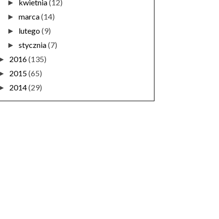
kwietnia
(12)
►
marca
(14)
►
lutego
(9)
►
stycznia
(7)
►
2016
(135)
►
2015
(65)
►
2014
(29)
►