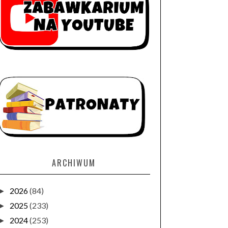
ARCHIWUM
2026
(84)
►
2025
(233)
►
2024
(253)
►