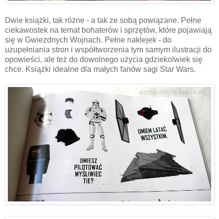
Dwie książki, tak różne - a tak ze sobą powiązane. Pełne
ciekawostek na temat bohaterów i sprzętów, które pojawiają
się w Gwiezdnych Wojnach. Pełne naklejek - do
uzupełniania stron i współtworzenia tym samym ilustracji do
opowieści, ale też do dowolnego użycia gdziekolwiek się
chce. Książki idealne dla małych fanów sagi Star Wars.