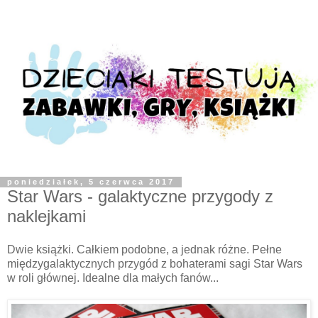
poniedziałek, 5 czerwca 2017
Star Wars - galaktyczne przygody z
naklejkami
Dwie książki. Całkiem podobne, a jednak różne. Pełne
międzygalaktycznych przygód z bohaterami sagi Star Wars
w roli głównej. Idealne dla małych fanów...