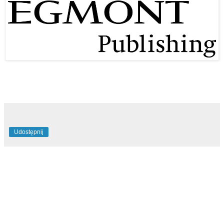
Udostępnij