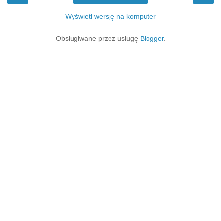
Wyświetl wersję na komputer
Obsługiwane przez usługę
Blogger
.