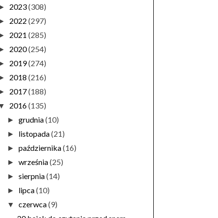
2023
(308)
►
2022
(297)
►
2021
(285)
►
2020
(254)
►
2019
(274)
►
2018
(216)
►
2017
(188)
►
2016
(135)
▼
grudnia
(10)
►
listopada
(21)
►
października
(16)
►
września
(25)
►
sierpnia
(14)
►
lipca
(10)
►
czerwca
(9)
▼