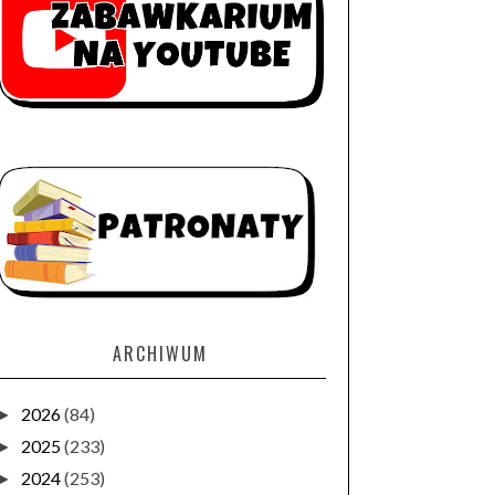
ARCHIWUM
2026
(84)
►
2025
(233)
►
2024
(253)
►