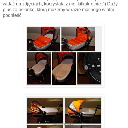
widać na zdjęciach, korzystała z niej kilkukrotnie :)) Duży
plus za osłonkę, którą możemy w razie mocnego wiatru
podnieść.