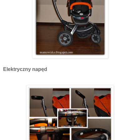
Elektryczny napęd