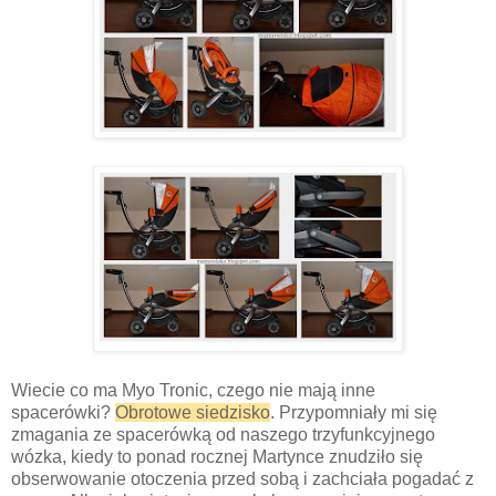
Wiecie co ma Myo Tronic, czego nie mają inne
spacerówki?
Obrotowe siedzisko
. Przypomniały mi się
zmagania ze spacerówką od naszego trzyfunkcyjnego
wózka, kiedy to ponad rocznej Martynce znudziło się
obserwowanie otoczenia przed sobą i zachciała pogadać z