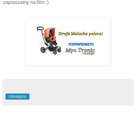
zapraszamy na film :)
Udostępnij