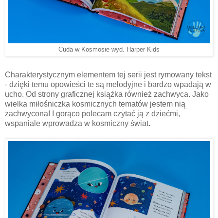
Cuda w Kosmosie wyd. Harper Kids
Charakterystycznym elementem tej serii jest rymowany tekst
- dzięki temu opowieści te są melodyjne i bardzo wpadają w
ucho. Od strony graficznej książka również zachwyca. Jako
wielka miłośniczka kosmicznych tematów jestem nią
zachwycona! I gorąco polecam czytać ją z dziećmi,
wspaniale wprowadza w kosmiczny świat.