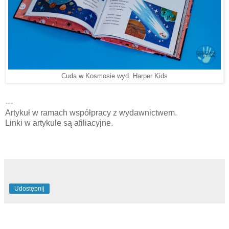
Cuda w Kosmosie wyd. Harper Kids
---
Artykuł w ramach współpracy z wydawnictwem.
Linki w artykule są afiliacyjne.
Udostępnij