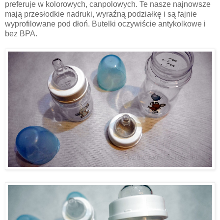
preferuje w kolorowych, canpolowych. Te nasze najnowsze
mają przesłodkie nadruki, wyraźną podziałkę i są fajnie
wyprofilowane pod dłoń. Butelki oczywiście antykolkowe i
bez BPA.