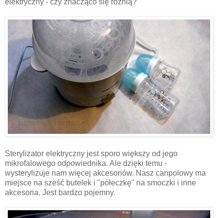
elektryczny - czy znacząco się różnią?
Sterylizator elektryczny jest sporo większy od jego
mikrofalowego odpowiednika. Ale dzięki temu -
wysterylizuje nam więcej akcesoriów. Nasz canpolowy ma
miejsce na sześć butelek i "półeczkę" na smoczki i inne
akcesoria. Jest bardzo pojemny.