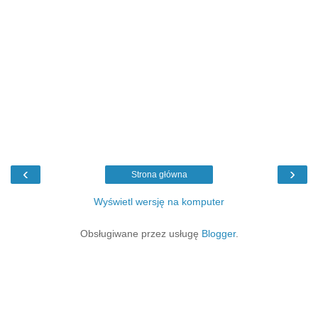
‹
›
Strona główna
Wyświetl wersję na komputer
Obsługiwane przez usługę
Blogger
.