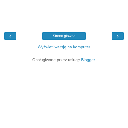
‹
›
Strona główna
Wyświetl wersję na komputer
Obsługiwane przez usługę
Blogger
.