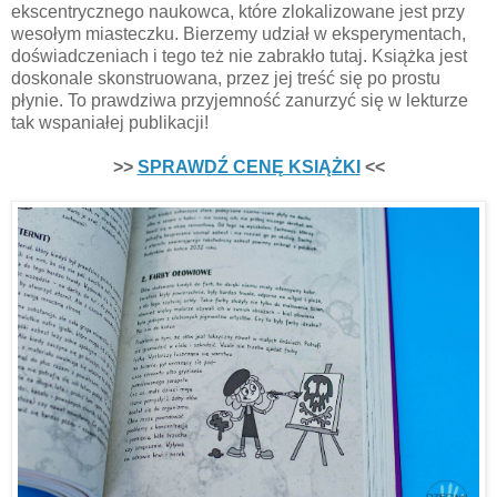
ekscentrycznego naukowca, które zlokalizowane jest przy
wesołym miasteczku. Bierzemy udział w eksperymentach,
doświadczeniach i tego też nie zabrakło tutaj. Książka jest
doskonale skonstruowana, przez jej treść się po prostu
płynie. To prawdziwa przyjemność zanurzyć się w lekturze
tak wspaniałej publikacji!
>>
SPRAWDŹ CENĘ KSIĄŻKI
<<