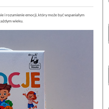
ie i rozumienie emocji, który może być wspaniałym
każdym wieku.