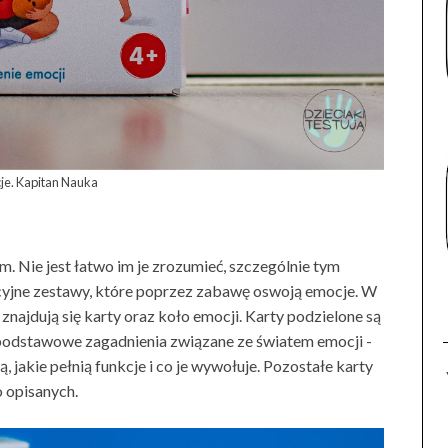
je. Kapitan Nauka
. Nie jest łatwo im je zrozumieć, szczególnie tym
cyjne zestawy, które poprzez zabawę oswoją emocje. W
znajdują się karty oraz koło emocji. Karty podzielone są
podstawowe zagadnienia związane ze światem emocji -
 jakie pełnią funkcje i co je wywołuje. Pozostałe karty
 opisanych.