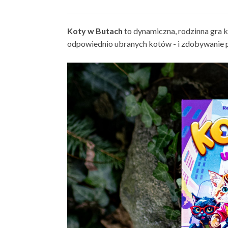
Koty w Butach
to dynamiczna, rodzinna gra k
odpowiednio ubranych kotów - i zdobywanie 