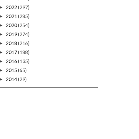
2022
(297)
►
2021
(285)
►
2020
(254)
►
2019
(274)
►
2018
(216)
►
2017
(188)
►
2016
(135)
►
2015
(65)
►
2014
(29)
►