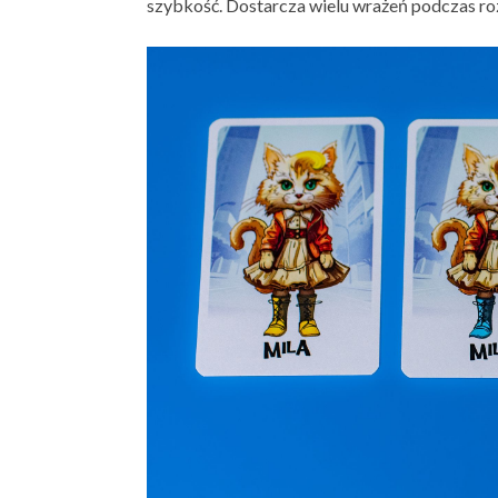
szybkość. Dostarcza wielu wrażeń podczas r