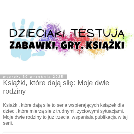
wtorek, 30 września 2025
Książki, które dają siłę: Moje dwie
rodziny
Książki, które dają siłę to seria wspierających książek dla
dzieci, które mierzą się z trudnymi, życiowymi sytuacjami.
Moje dwie rodziny to już trzecia, wspaniała publikacja w tej
serii.