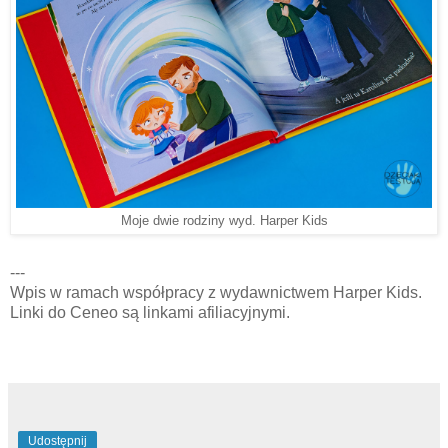
Moje dwie rodziny wyd. Harper Kids
---
Wpis w ramach współpracy z wydawnictwem Harper Kids.
Linki do Ceneo są linkami afiliacyjnymi.
Udostępnij