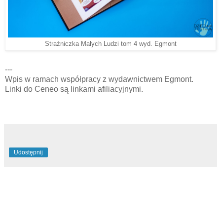
Strażniczka Małych Ludzi tom 4 wyd. Egmont
---
Wpis w ramach współpracy z wydawnictwem Egmont.
Linki do Ceneo są linkami afiliacyjnymi.
Udostępnij