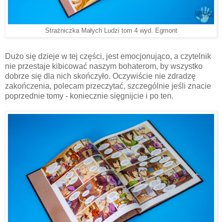
Strażniczka Małych Ludzi tom 4 wyd. Egmont
Dużo się dzieje w tej części, jest emocjonująco, a czytelnik
nie przestaje kibicować naszym bohaterom, by wszystko
dobrze się dla nich skończyło. Oczywiście nie zdradzę
zakończenia, polecam przeczytać, szczególnie jeśli znacie
poprzednie tomy - koniecznie sięgnijcie i po ten.