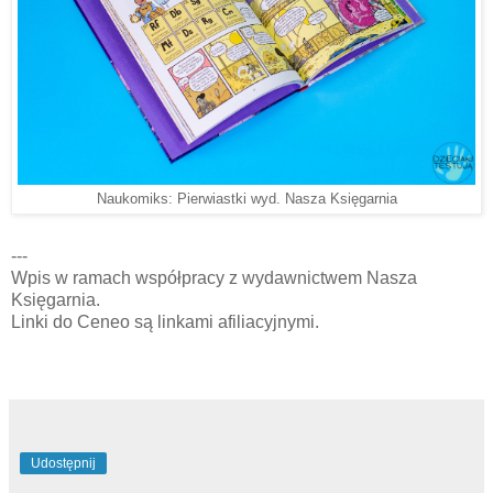
Naukomiks: Pierwiastki wyd. Nasza Księgarnia
---
Wpis w ramach współpracy z wydawnictwem Nasza
Księgarnia.
Linki do Ceneo są linkami afiliacyjnymi.
Udostępnij