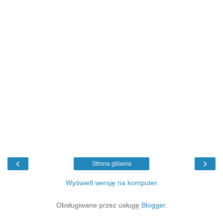
‹
›
Strona główna
Wyświetl wersję na komputer
Obsługiwane przez usługę
Blogger
.