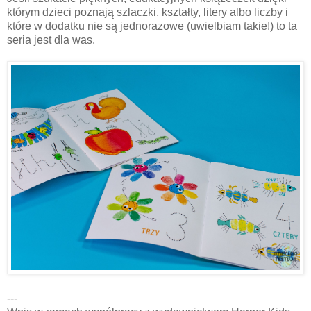
którym dzieci poznają szlaczki, kształty, litery albo liczby i
które w dodatku nie są jednorazowe (uwielbiam takie!) to ta
seria jest dla was.
---