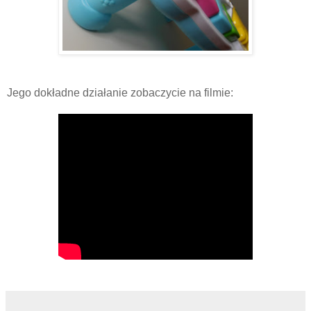
Jego dokładne działanie zobaczycie na filmie: