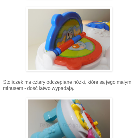
Stoliczek ma cztery odczepiane nóżki, które są jego małym
minusem - dość łatwo wypadają.