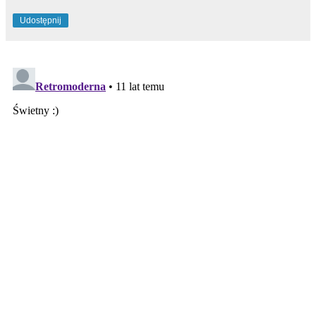
Udostępnij